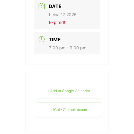
DATE
heinä 17 2026
Expired!
TIME
7:00 pm - 9:00 pm
+ Add to Google Calendar
+ iCal / Outlook export