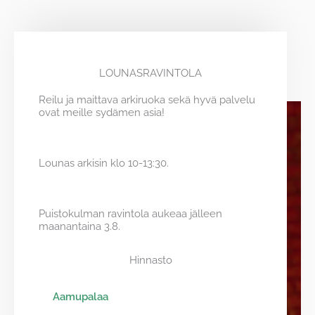
LOUNASRAVINTOLA
Reilu ja maittava arkiruoka sekä hyvä palvelu
ovat meille sydämen asia!
Lounas arkisin klo 10-13:30.
Puistokulman ravintola aukeaa jälleen
maanantaina 3.8.
Hinnasto
Aamupalaa