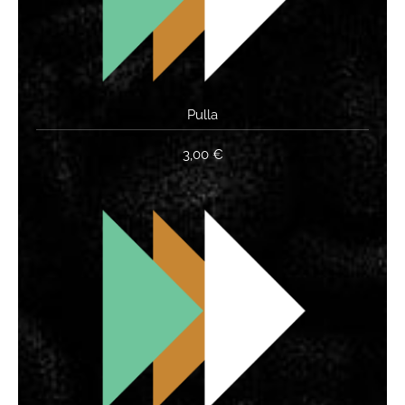
Pulla
3,00 €