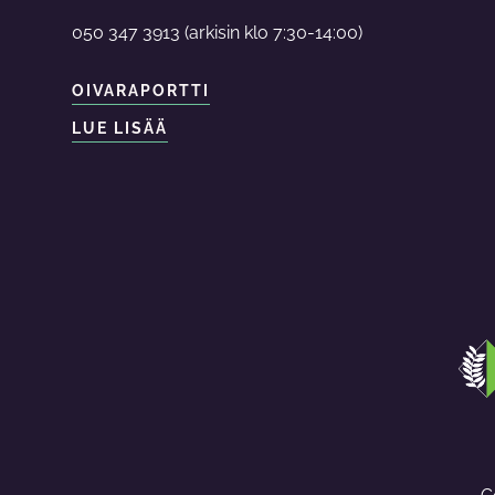
050 347 3913 (arkisin klo 7:30-14:00)
OIVARAPORTTI
LUE LISÄÄ