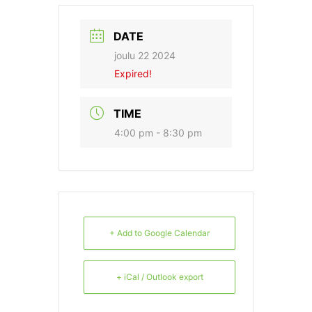
DATE
joulu 22 2024
Expired!
TIME
4:00 pm - 8:30 pm
+ Add to Google Calendar
+ iCal / Outlook export