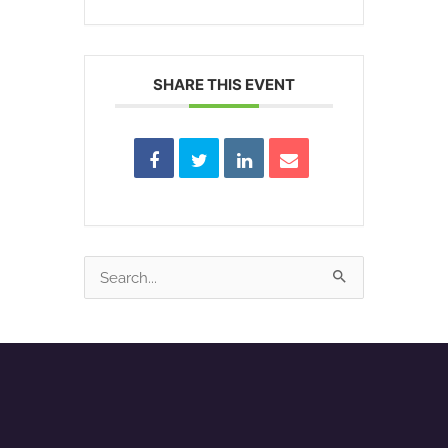
SHARE THIS EVENT
Search
for: