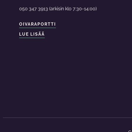
050 347 3913 (arkisin klo 7:30-14:00)
OIVARAPORTTI
LUE LISÄÄ