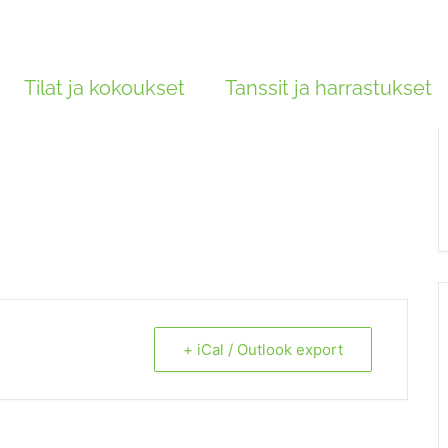
Tilat ja kokoukset
Tanssit ja harrastukset
+ iCal / Outlook export