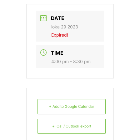
DATE
loka 29 2023
Expired!
TIME
4:00 pm - 8:30 pm
+ Add to Google Calendar
+ iCal / Outlook export