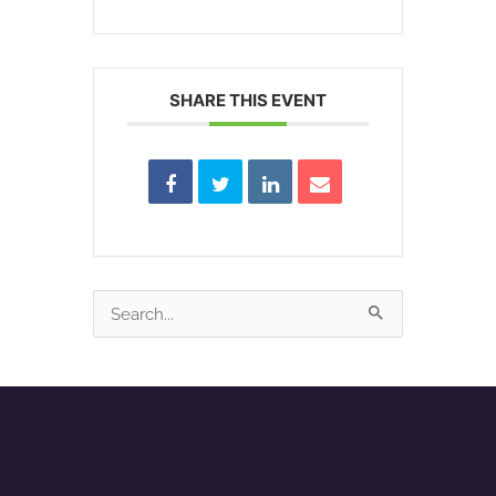
SHARE THIS EVENT
Search
for: