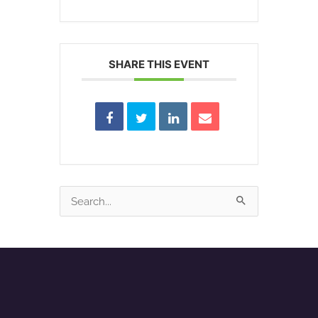
SHARE THIS EVENT
Search
for: