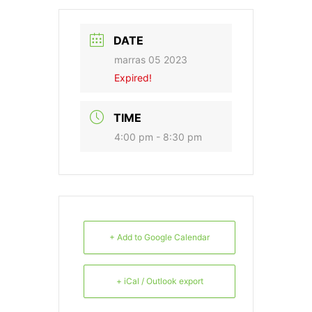
DATE
marras 05 2023
Expired!
TIME
4:00 pm - 8:30 pm
+ Add to Google Calendar
+ iCal / Outlook export