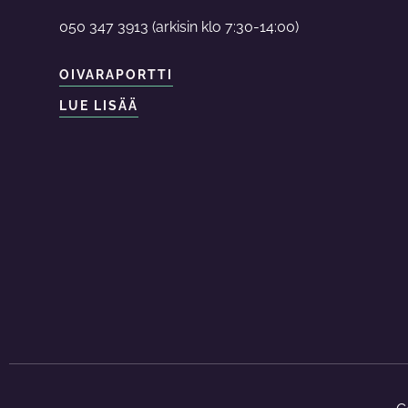
050 347 3913 (arkisin klo 7:30-14:00)
OIVARAPORTTI
LUE LISÄÄ