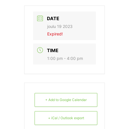
DATE
joulu 19 2023
Expired!
TIME
1:00 pm - 4:00 pm
+ Add to Google Calendar
+ iCal / Outlook export