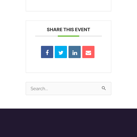
SHARE THIS EVENT
Search
for: