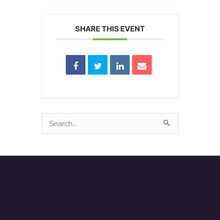
SHARE THIS EVENT
Search
for: