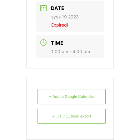
DATE
syys 19 2023
Expired!
TIME
1:00 pm - 4:00 pm
+ Add to Google Calendar
+ iCal / Outlook export