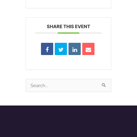
SHARE THIS EVENT
Search
for: