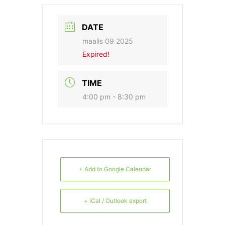
DATE
maalis 09 2025
Expired!
TIME
4:00 pm - 8:30 pm
+ Add to Google Calendar
+ iCal / Outlook export