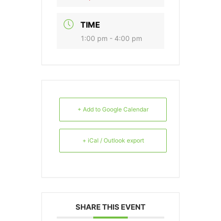
TIME
1:00 pm - 4:00 pm
+ Add to Google Calendar
+ iCal / Outlook export
SHARE THIS EVENT