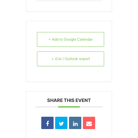
+ Add to Google Calendar
+ iCal / Outlook export
SHARE THIS EVENT